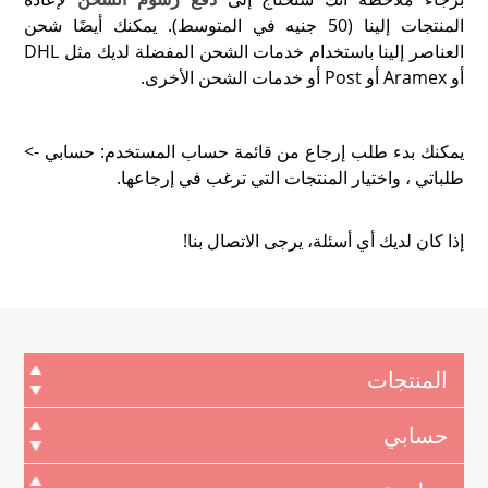
المنتجات إلينا (50 جنيه في المتوسط). يمكنك أيضًا شحن
العناصر إلينا باستخدام خدمات الشحن المفضلة لديك مثل DHL
أو Aramex أو Post أو خدمات الشحن الأخرى.
يمكنك بدء طلب إرجاع من قائمة حساب المستخدم: حسابي ->
طلباتي ، واختيار المنتجات التي ترغب في إرجاعها.
إذا كان لديك أي أسئلة، يرجى الاتصال بنا!
المنتجات
حسابي