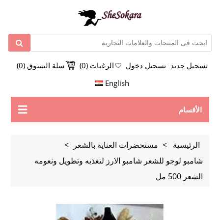
تسجيل جديد
تسجيل دخول
الرغبات
(0)
سلة التسوق
(0)
English
الأقسام
الرئيسية
>
مستحضرات العناية بالشعر
>
شامبو لوجو للشعر شامبو الارز لتغذيه وتطويل ونعومه
الشعر 500 مل