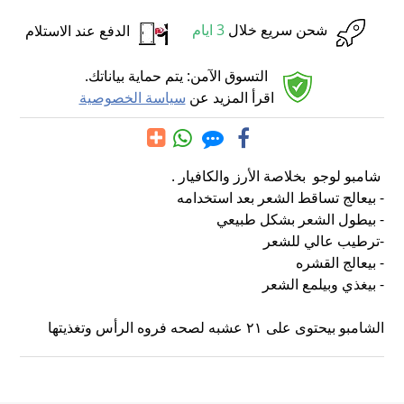
شحن سريع خلال
3 ايام
الدفع عند الاستلام
التسوق الآمن: يتم حماية بياناتك.
اقرأ المزيد عن
سياسة الخصوصية
شامبو لوجو بخلاصة الأرز والكافيار .
- بيعالج تساقط الشعر بعد استخدامه
- بيطول الشعر بشكل طبيعي
-ترطيب عالي للشعر
- بيعالج القشره
- بيغذي وبيلمع الشعر
الشامبو بيحتوى على ٢١ عشبه لصحه فروه الرأس وتغذيتها