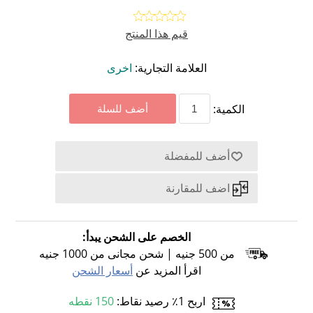
قيم هذا المنتج
العلامة التجارية:
اخرى
الكمية:
الخصم على الشحن يبدأ:
من 500 جنيه | شحن مجانى من 1000 جنيه
اقرأ المزيد عن
أسعار الشحن
اربح 1٪ رصيد نقاط:
150 نقطه