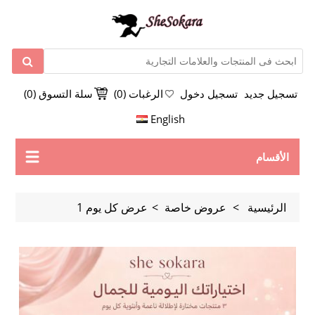
تسجيل جديد
تسجيل دخول
الرغبات
(0)
سلة التسوق
(0)
English
الأقسام
الرئيسية
>
عروض خاصة
>
عرض كل يوم 1