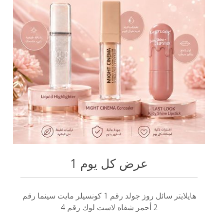
عرض كل يوم 1
هايلايتر سائل روز جولد رقم 1 كونسيلر مايت سينما رقم
2 أحمر شفاه لاست لوك رقم 4