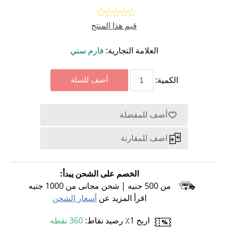
قيم هذا المنتج
العلامة التجارية:
فارم ستي
الكمية:
الخصم على الشحن يبدأ:
من 500 جنيه | شحن مجانى من 1000 جنيه
اقرأ المزيد عن
أسعار الشحن
اربح 1٪ رصيد نقاط:
360 نقطه