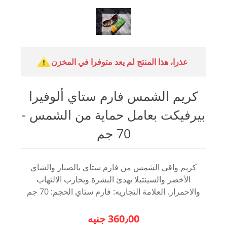
عذرا، هذا المنتج لم يعد متوفرا في المخزن
كريم الشمس فارم ستاي ألوفيرا
بيرفيكت بعامل حماية من الشمس -
70 جم
كريم واقي الشمس من فارم ستاي بالصبار والشاي
الأخضر والسينتيلا يهدئ البشرة ويحارب الالتهاب
والاحمرار. العلامة التجاريه: فارم ستاي الحجم: 70 جم
360٫00 جنيه