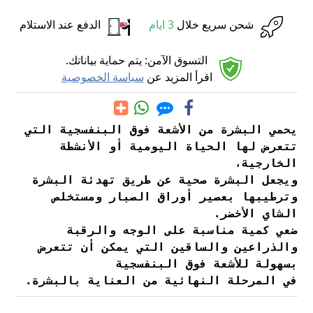
شحن سريع خلال
3 ايام
الدفع عند الاستلام
التسوق الآمن: يتم حماية بياناتك.
اقرأ المزيد عن
سياسة الخصوصية
يحمي البشرة من الأشعة فوق البنفسجية التي
تتعرض لها الحياة اليومية أو الأنشطة
الخارجية،
ويجعل البشرة صحية عن طريق تهدئة البشرة
وترطيبها بعصير أوراق الصبار ومستخلص
الشاي الأخضر.
ضعي كمية مناسبة على الوجه والرقبة
والذراعين والساقين التي يمكن أن تتعرض
بسهولة للأشعة فوق البنفسجية
في المرحلة النهائية من العناية بالبشرة.