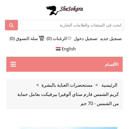
تسجيل جديد
تسجيل دخول
الرغبات
(0)
سلة التسوق
(0)
English
الأقسام
الرئيسية
>
مستحضرات العناية بالبشرة
>
كريم الشمس فارم ستاي ألوفيرا بيرفيكت بعامل حماية
من الشمس - 70 جم