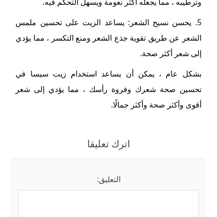
وترطيبه ، مما يجعله أكثر نعومة ويسهل التحكم فيه.
5. يحسن نسيج الشعر: يساعد الزيت على تحسين ملمس
الشعر عن طريق تقوية جذع الشعر ومنع التكسر ، مما يؤدي
إلى شعر أكثر صحة.
بشكل عام ، يمكن أن يساعد استخدام زيت سيسا في
تحسين صحة شعرك وفروة رأسك ، مما يؤدي إلى شعر
أقوى وأكثر صحة وأكثر جمالًا.
اترك تعليقا
التعليق: