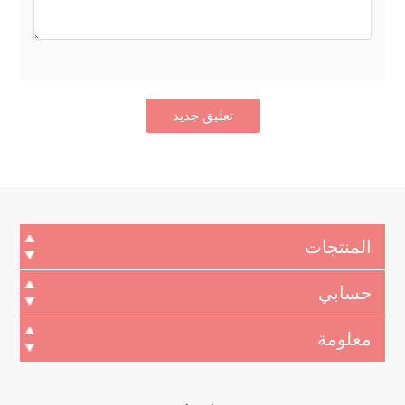
المنتجات
حسابي
معلومة