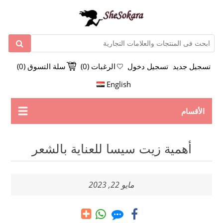
تسجيل جديد
تسجيل دخول
الرغبات
(0)
سلة التسوق
(0)
English
الأقسام
أهمية زيت سيسا للعناية بالشعر
مايو 22, 2023