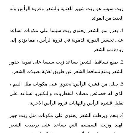
زيت سيسا هو زيت شهير للعنايه بالشعر وفروة الرأس وله
العديد من الفوائد
1. يعزز نمو الشعر: يحتوي زيت سيسا على مكونات تساعد
على تحسين الدورة الدموية في فروة الرأس ، مما يؤدي إلى
زيادة نمو الشعر.
2. يمنع تساقط الشعر: يساعد زيت سيسا على تقوية جذور
الشعر ومنع تساقط الشعر عن طريق تغذية بصيلات الشعر.
3. يقلل من قشرة الرأس: يحتوي على مكونات مثل النيم ،
الذي له خصائص مضادة للفطريات والبكتيريا تساعد على
تقليل قشرة الرأس والتهابات فروة الرأس الأخرى.
4. ينعم ويرطب الشعر: يحتوي على مكونات مثل زيت جوز
الهند وزيت السمسم التي تساعد على ترطيب الشعر