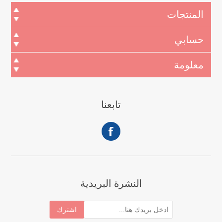
المنتجات
حسابي
معلومة
تابعنا
النشرة البريدية