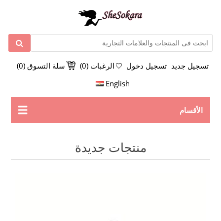
تسجيل جديد
تسجيل دخول
الرغبات
(0)
سلة التسوق
(0)
English
الأقسام
منتجات جديدة